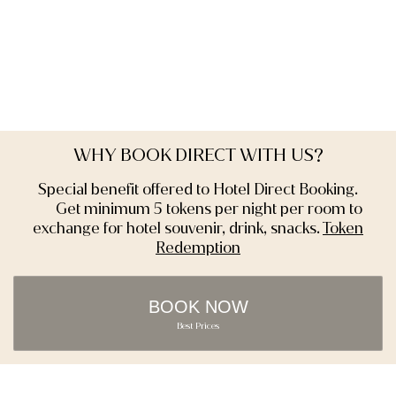
WHY BOOK DIRECT WITH US?
Special benefit offered to Hotel Direct Booking.
Get minimum 5 tokens per night per room to
exchange for hotel souvenir, drink, snacks.
Token
Redemption
BOOK NOW
Best Prices