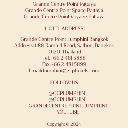
Grande Centre Point Pattaya
Grande Centre Point Space Pattaya
Grande Centre Point Voyage Pattaya
HOTEL ADDRESS
Grande Centre Point Lumphini Bangkok
Address: 1188 Rama 4 Road, Sathon, Bangkok
10120, Thailand
Tel. +66 2 481 5888
Fax. +66 2 481 5899
Email:
lumphini@gcphotels.com
FOLLOW US
@GCPLUMPHINI
@GCPLUMPHINI
GRANDECENTREPOINT.LUMPHINI
YOUTUBE
Copyright © 2024