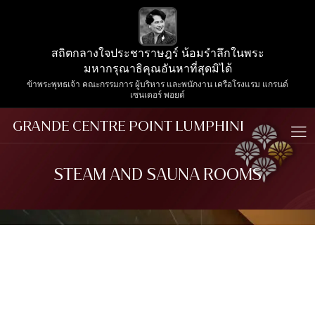
สถิตกลางใจประชาราษฎร์ น้อมรำลึกในพระ
มหากรุณาธิคุณอันหาที่สุดมิได้
ข้าพระพุทธเจ้า คณะกรรมการ ผู้บริหาร และพนักงาน เครือโรงแรม แกรนด์
เซนเตอร์ พอยต์
GRANDE CENTRE POINT LUMPHINI
STEAM AND SAUNA ROOMS