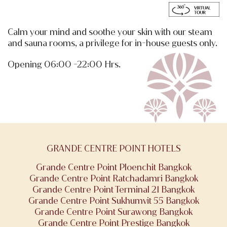
Calm your mind and soothe your skin with our steam
and sauna rooms, a privilege for in-house guests only.
Opening 06:00 -22:00 Hrs.
GRANDE CENTRE POINT HOTELS
Grande Centre Point Ploenchit Bangkok
Grande Centre Point Ratchadamri Bangkok
Grande Centre Point Terminal 21 Bangkok
Grande Centre Point Sukhumvit 55 Bangkok
Grande Centre Point Surawong Bangkok
Grande Centre Point Prestige Bangkok