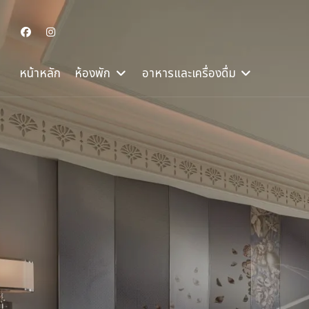
หน้าหลัก
ห้องพัก
อาหารและเครื่องดื่ม