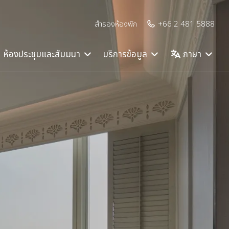
สำรองห้องพัก
+66 2 481 5888
ห้องประชุมและสัมมนา
บริการข้อมูล
ภาษา